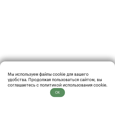
Мы используем файлы cookie для вашего
удобства. Продолжая пользоваться сайтом, вы
соглашаетесь с политикой использования cookie.
ОК