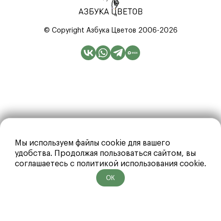
© Copyright Азбука Цветов 2006-2026
Мы используем файлы cookie для вашего
удобства. Продолжая пользоваться сайтом, вы
соглашаетесь с политикой использования cookie.
ОК