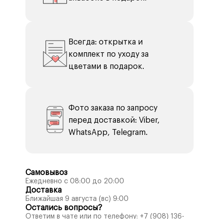
Всегда: открытка и
комплект по уходу за
цветами в подарок.
Фото заказа по запросу
перед доставкой: Viber,
WhatsApp, Telegram.
Самовывоз
Ежедневно с 08:00 до 20:00
Доставка
Ближайшая 9 августа (вс) 9:00
Остались вопросы?
Ответим в чате или по телефону:
+7 (908) 136-