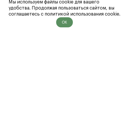
Мы используем файлы cookie для вашего
удобства. Продолжая пользоваться сайтом, вы
соглашаетесь с политикой использования cookie.
ОК