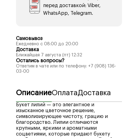
перед доставкой: Viber,
WhatsApp, Telegram.
Самовывоз
Ежедневно с 08:00 до 20:00
Доставка
Ближайшая 7 августа (пт) 12:32
Остались вопросы?
Ответим в чате или по телефону:
+7 (908) 136-
03-00
Описание
Оплата
Доставка
Букет лилий — это элегантное и
изысканное цветочное решение,
символизирующее чистоту, грацию и
благородство. Лилии отличаются
крупными, яркими и ароматными
соцветиями, которые придают букету