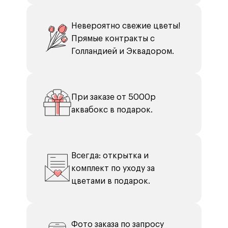
Невероятно свежие цветы!
Прямые контракты с
Голландией и Эквадором.
При заказе от 5000р
аквабокс в подарок.
Всегда: открытка и
комплект по уходу за
цветами в подарок.
Фото заказа по запросу