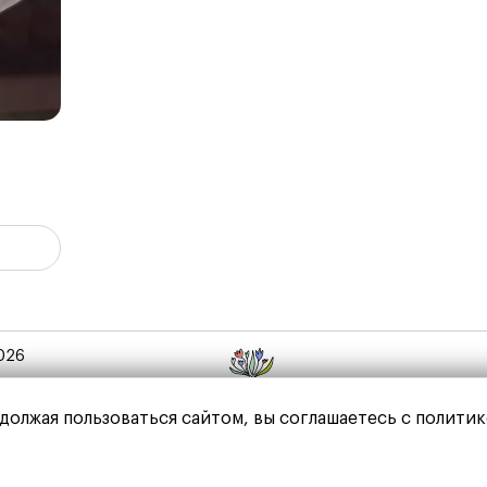
026
должая пользоваться сайтом, вы соглашаетесь с политик