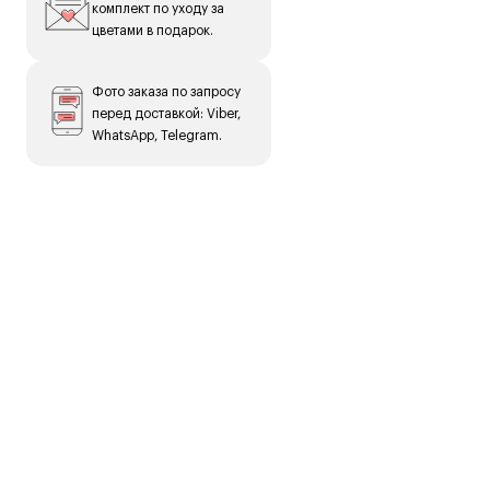
комплект по уходу за
цветами в подарок.
Фото заказа по запросу
перед доставкой: Viber,
WhatsApp, Telegram.