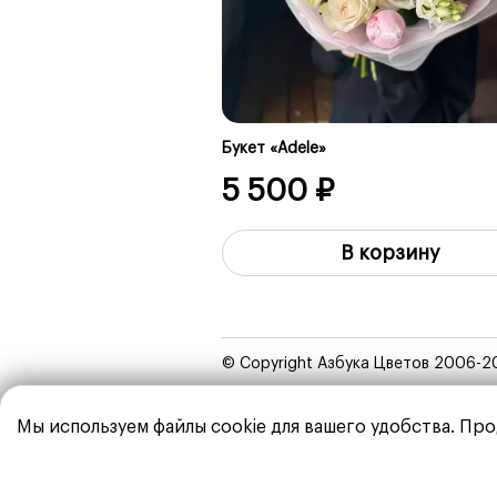
Букет «Adele»
5 500 ₽
В корзину
© Copyright Азбука Цветов 2006-2
Мы используем файлы cookie для вашего удобства. Про