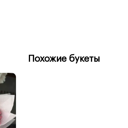
Похожие букеты