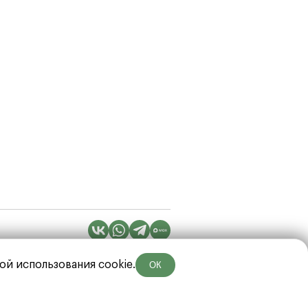
ой использования cookie.
ОК