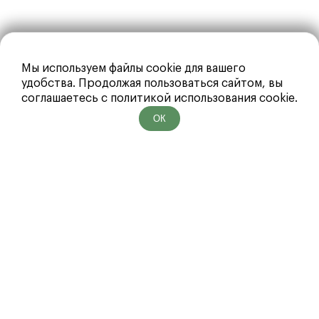
Мы используем файлы cookie для вашего
удобства. Продолжая пользоваться сайтом, вы
соглашаетесь с политикой использования cookie.
ОК