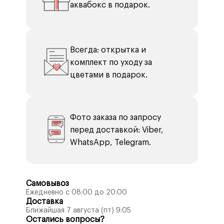
аквабокс в подарок.
Всегда: открытка и
комплект по уходу за
цветами в подарок.
Фото заказа по запросу
перед доставкой: Viber,
WhatsApp, Telegram.
Самовывоз
Ежедневно с 08:00 до 20:00
Доставка
Ближайшая 7 августа (пт) 9:05
Остались вопросы?