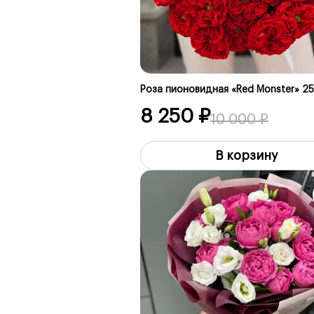
Роза пионовидная «Red Monster» 2
8 250 ₽
10 000 ₽
В корзину