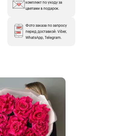
комплект по уходу за
цветами в подарок.
(в
Фото заказа по запросу
перед доставкой: Viber,
WhatsApp, Telegram.