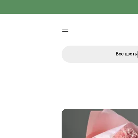
Все цветы