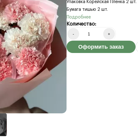
Упаковка Корейская Плёнка 2 шт.
Бумага тишью 2 шт.
Количество:
-
+
Оформить заказ