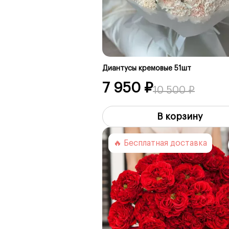
Диантусы кремовые 51шт
7 950 ₽
10 500 ₽
В корзину
🔥 Бесплатная доставка