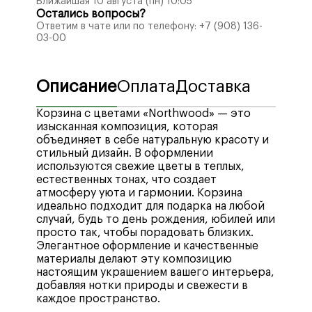
Ближайшая 10 августа (пн) 10:05
Остались вопросы?
Ответим в чате или по телефону:
+7 (908) 136-
03-00
Описание
Оплата
Доставка
Корзина с цветами «Northwood» — это
изысканная композиция, которая
объединяет в себе натуральную красоту и
стильный дизайн. В оформлении
используются свежие цветы в теплых,
естественных тонах, что создает
атмосферу уюта и гармонии. Корзина
идеально подходит для подарка на любой
случай, будь то день рождения, юбилей или
просто так, чтобы порадовать близких.
Элегантное оформление и качественные
материалы делают эту композицию
настоящим украшением вашего интерьера,
добавляя нотки природы и свежести в
каждое пространство.