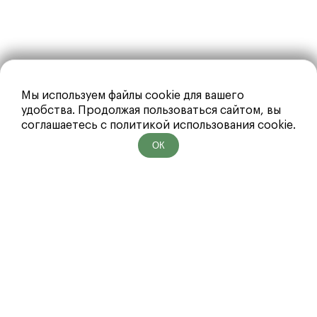
Мы используем файлы cookie для вашего
удобства. Продолжая пользоваться сайтом, вы
соглашаетесь с политикой использования cookie.
ОК