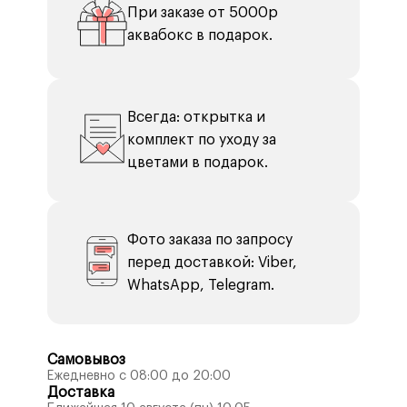
При заказе от 5000р
аквабокс в подарок.
Всегда: открытка и
комплект по уходу за
цветами в подарок.
Фото заказа по запросу
перед доставкой: Viber,
WhatsApp, Telegram.
Самовывоз
Ежедневно с 08:00 до 20:00
Доставка