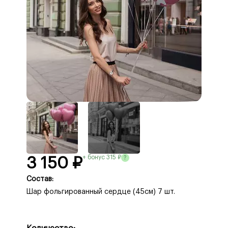
+ бонус 315 ₽
?
3 150 ₽
Состав:
Шар фольгированный сердце (45см) 7 шт.