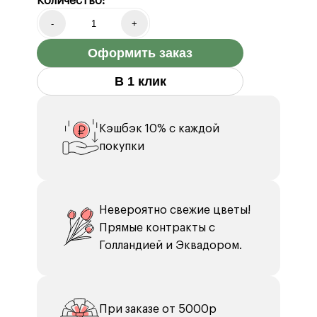
Количество:
-
+
Оформить заказ
В 1 клик
Кэшбэк 10% с каждой
покупки
Невероятно свежие цветы!
Прямые контракты с
Голландией и Эквадором.
При заказе от 5000р