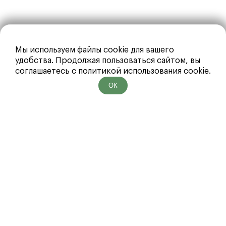
Мы используем файлы cookie для вашего
удобства. Продолжая пользоваться сайтом, вы
соглашаетесь с политикой использования cookie.
ОК