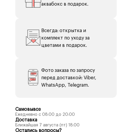
аквабокс в подарок.
Всегда: открытка и
комплект по уходу за
цветами в подарок.
Фото заказа по запросу
перед доставкой: Viber,
WhatsApp, Telegram.
Самовывоз
Ежедневно с 08:00 до 20:00
Доставка
Ближайшая 7 августа (пт) 18:00
Остались вопросы?