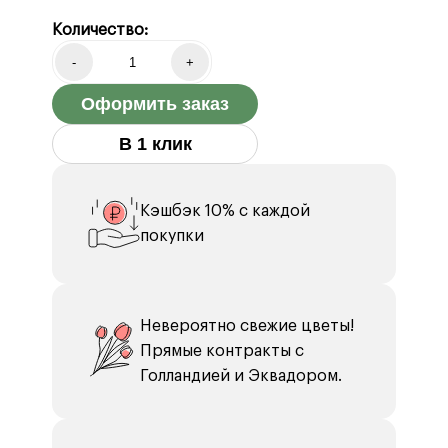
Количество:
-
+
Оформить заказ
В 1 клик
Кэшбэк 10% с каждой
покупки
Невероятно свежие цветы!
Прямые контракты с
Голландией и Эквадором.