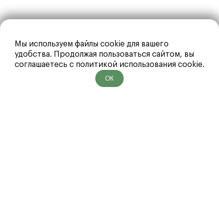
Мы используем файлы cookie для вашего
удобства. Продолжая пользоваться сайтом, вы
соглашаетесь с политикой использования cookie.
ОК