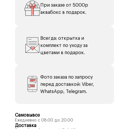
При заказе от 5000р
аквабокс в подарок.
Всегда: открытка и
комплект по уходу за
цветами в подарок.
Фото заказа по запросу
перед доставкой: Viber,
WhatsApp, Telegram.
Самовывоз
Ежедневно с 08:00 до 20:00
Доставка