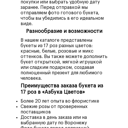
покупки или выбрать удобную дату
заранее. Перед отправкой мы
отправляем фото готового букета,
чтобы вы убедились в его идеальном
виде.
Разнообразие и возможности
В нашем каталоге представлены
букеты из 17 роз разных цветов:
красные, белые, розовые и микс
оттенков. Вы также можете дополнить
букет открыткой, мягкой игрушкой
или сладким подарком, создавая
полноценный презент для любимого
человека.
Преимущества заказа букета из
17 роз в «Азбука Цветов»
Более 20 лет опыта во флористике
Свежие розы от проверенных
поставщиков
Доставка в день заказа или на
выбранную дату по Воронежу