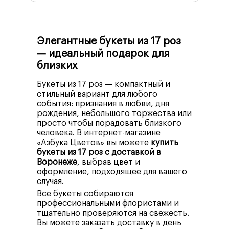
Элегантные букеты из 17 роз
— идеальный подарок для
близких
Букеты из 17 роз — компактный и
стильный вариант для любого
события: признания в любви, дня
рождения, небольшого торжества или
просто чтобы порадовать близкого
человека. В интернет-магазине
«Азбука Цветов» вы можете
купить
букеты из 17 роз с доставкой в
Воронеже
, выбрав цвет и
оформление, подходящее для вашего
случая.
Все букеты собираются
профессиональными флористами и
тщательно проверяются на свежесть.
Вы можете заказать доставку в день