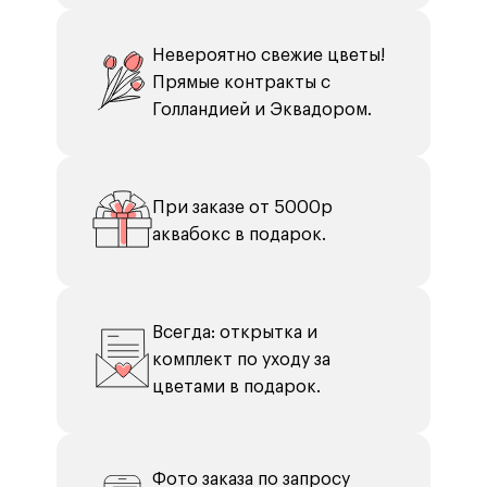
Невероятно свежие цветы!
Прямые контракты с
Голландией и Эквадором.
При заказе от 5000р
аквабокс в подарок.
Всегда: открытка и
комплект по уходу за
цветами в подарок.
Фото заказа по запросу