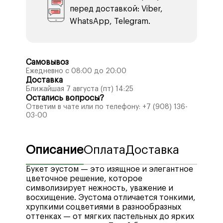
перед доставкой: Viber,
WhatsApp, Telegram.
Самовывоз
Ежедневно с 08:00 до 20:00
Доставка
Ближайшая 7 августа (пт) 14:25
Остались вопросы?
Ответим в чате или по телефону:
+7 (908) 136-
03-00
Описание
Оплата
Доставка
Букет эустом — это изящное и элегантное
цветочное решение, которое
символизирует нежность, уважение и
восхищение. Эустома отличается тонкими,
хрупкими соцветиями в разнообразных
оттенках — от мягких пастельных до ярких