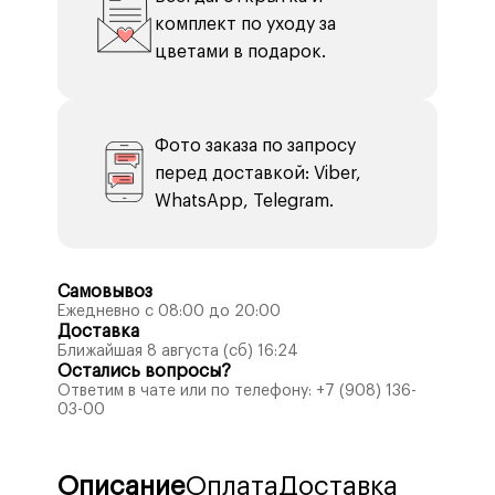
комплект по уходу за
цветами в подарок.
Фото заказа по запросу
перед доставкой: Viber,
WhatsApp, Telegram.
Самовывоз
Ежедневно с 08:00 до 20:00
Доставка
Ближайшая 8 августа (сб) 16:24
Остались вопросы?
Ответим в чате или по телефону:
+7 (908) 136-
03-00
Описание
Оплата
Доставка