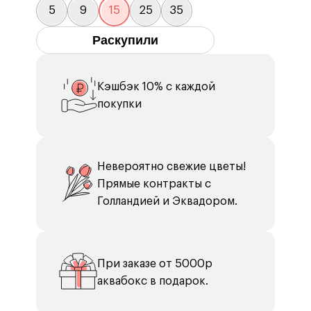
5
9
15
25
35
Раскупили
Кэшбэк 10% с каждой
покупки
Невероятно свежие цветы!
Прямые контракты с
Голландией и Эквадором.
При заказе от 5000р
аквабокс в подарок.