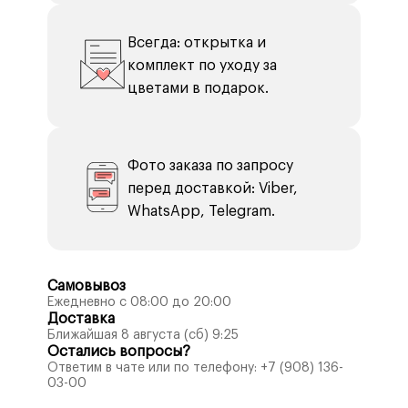
Всегда: открытка и
комплект по уходу за
цветами в подарок.
Фото заказа по запросу
перед доставкой: Viber,
WhatsApp, Telegram.
Самовывоз
Ежедневно с 08:00 до 20:00
Доставка
Ближайшая 8 августа (сб) 9:25
Остались вопросы?
Ответим в чате или по телефону:
+7 (908) 136-
03-00