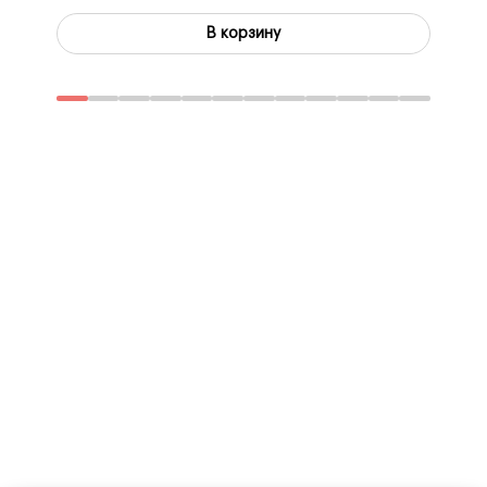
В корзину