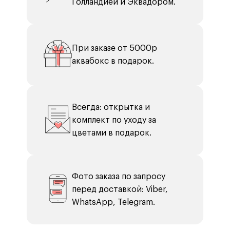
Голландией и Эквадором.
При заказе от 5000р
аквабокс в подарок.
Всегда: открытка и
комплект по уходу за
цветами в подарок.
Фото заказа по запросу
перед доставкой: Viber,
WhatsApp, Telegram.