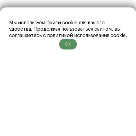
Мы используем файлы cookie для вашего
удобства. Продолжая пользоваться сайтом, вы
соглашаетесь с политикой использования cookie.
ОК