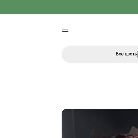
Все цветы