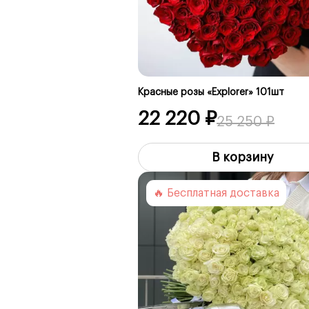
Красные розы «Explorer» 101шт
22 220 ₽
25 250 ₽
В корзину
🔥 Бесплатная доставка