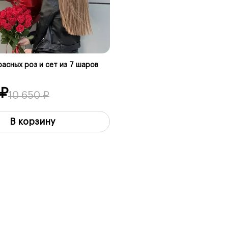
асных роз и сет из 7 шаров
 ₽
10 650 ₽
В корзину