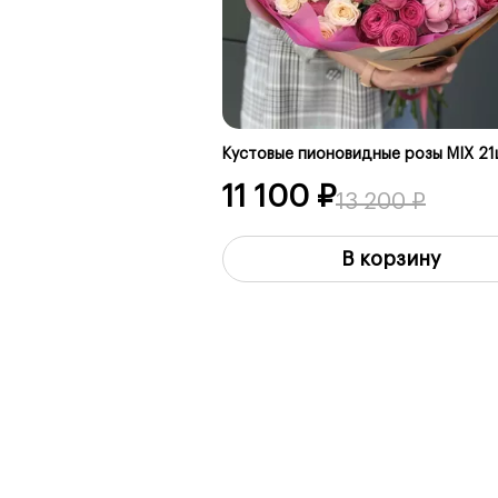
Кустовые пионовидные розы MIX 2
11 100 ₽
13 200 ₽
В корзину