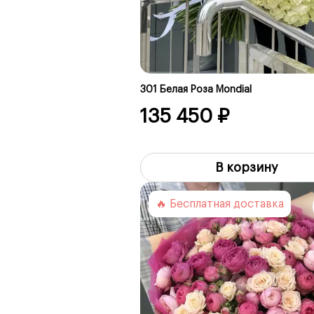
301 Белая Роза Mondial
135 450 ₽
В корзину
🔥 Бесплатная доставка