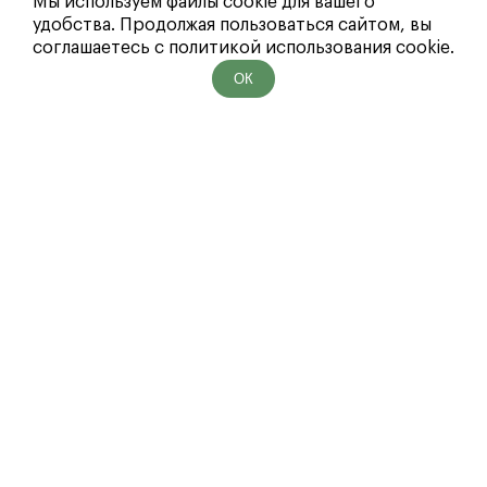
Мы используем файлы cookie для вашего
удобства. Продолжая пользоваться сайтом, вы
соглашаетесь с политикой использования cookie.
ОК