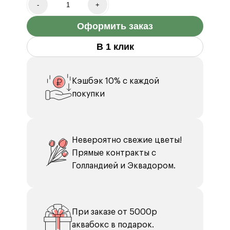
-
+
Оформить заказ
В 1 клик
Кэшбэк 10% с каждой
покупки
Невероятно свежие цветы!
Прямые контракты с
Голландией и Эквадором.
При заказе от 5000р
аквабокс в подарок.