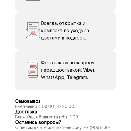
Всегда: открытка и
комплект по уходу за
цветами в подарок.
Фото заказа по запросу
перед доставкой: Viber,
WhatsApp, Telegram.
Самовывоз
Ежедневно с 08:00 до 20:00
Доставка
Ближайшая 8 августа (сб) 11:09
Остались вопросы?
Ответим в чате или по телефону:
+7 (908) 136-