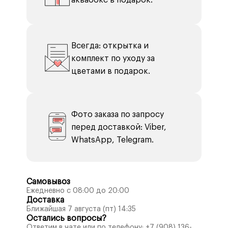
аквабокс в подарок.
Всегда: открытка и
комплект по уходу за
цветами в подарок.
Фото заказа по запросу
перед доставкой: Viber,
WhatsApp, Telegram.
Самовывоз
Ежедневно с 08:00 до 20:00
Доставка
Ближайшая 7 августа (пт) 14:35
Остались вопросы?
Ответим в чате или по телефону:
+7 (908) 136-