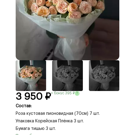
+ бонус 395 ₽
?
3 950 ₽
Состав:
Роза кустовая пионовидная (70см) 7 шт.
Упаковка Корейская Плёнка 3 шт.
Бумага тишью 3 шт.