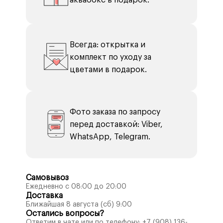
аквабокс в подарок.
Всегда: открытка и
комплект по уходу за
цветами в подарок.
Фото заказа по запросу
перед доставкой: Viber,
WhatsApp, Telegram.
Самовывоз
Ежедневно с 08:00 до 20:00
Доставка
Ближайшая 8 августа (сб) 9:00
Остались вопросы?
Ответим в чате или по телефону:
+7 (908) 136-