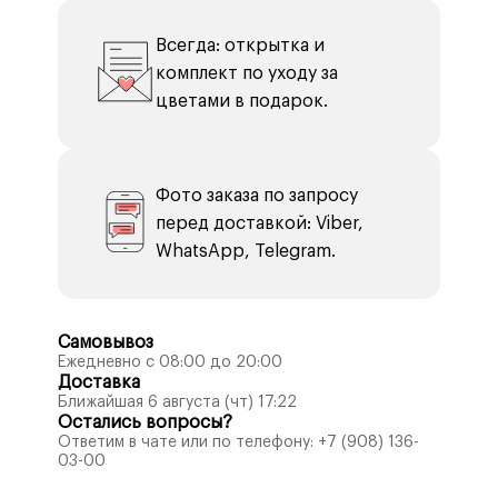
Всегда: открытка и
комплект по уходу за
цветами в подарок.
Фото заказа по запросу
перед доставкой: Viber,
WhatsApp, Telegram.
Самовывоз
Ежедневно с 08:00 до 20:00
Доставка
Ближайшая 6 августа (чт) 17:22
Остались вопросы?
Ответим в чате или по телефону:
+7 (908) 136-
03-00